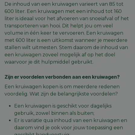
De inhoud van een kruiwagen varieert van 85 tot
600 liter. Een kruiwagen met een inhoud tot 160
liter is ideaal voor het afvoeren van snoeiafval of het
transporteren van hooi. Dit helpt jou om veel
volume in één keer te vervoeren. Een kruiwagen
met 600 liter is een uitkomst wanneer je meerdere
stallen wilt uitmesten. Stem daarom de inhoud van
een kruiwagen zoveel mogelijk af op het doel
waarvoor je dit hulpmiddel gebruikt.
Zijn er voordelen verbonden aan een kruiwagen?
Een kruiwagen kopen is om meerdere redenen
voordelig. Wat zijn de belangrijkste voordelen?
Een kruiwagen is geschikt voor dagelijks
gebruik, zowel binnen als buiten;
Er is variatie qua inhoud van een kruiwagen en
daarom vind je ook voor jouw toepassing een
geschikt handvoertuig;