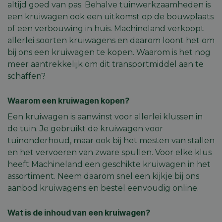
altijd goed van pas. Behalve tuinwerkzaamheden is
een kruiwagen ook een uitkomst op de bouwplaats
of een verbouwing in huis. Machineland verkoopt
allerlei soorten kruiwagens en daarom loont het om
bij ons een kruiwagen te kopen. Waarom is het nog
meer aantrekkelijk om dit transportmiddel aan te
schaffen?
Waarom een kruiwagen kopen?
Een kruiwagen is aanwinst voor allerlei klussen in
de tuin. Je gebruikt de kruiwagen voor
tuinonderhoud, maar ook bij het mesten van stallen
en het vervoeren van zware spullen. Voor elke klus
heeft Machineland een geschikte kruiwagen in het
assortiment. Neem daarom snel een kijkje bij ons
aanbod kruiwagens en bestel eenvoudig online.
Wat is de inhoud van een kruiwagen?