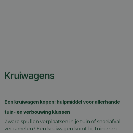
Kruiwagens
Een kruiwagen kopen: hulpmiddel voor allerhande
tuin- en verbouwing klussen
Zware spullen verplaatsen in je tuin of snoeiafval
verzamelen? Een kruiwagen komt bij tuinieren