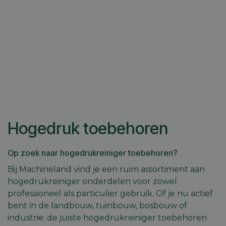
Hogedruk toebehoren
Op zoek naar hogedrukreiniger toebehoren?
Bij Machineland vind je een ruim assortiment aan
hogedrukreiniger onderdelen voor zowel
professioneel als particulier gebruik. Of je nu actief
bent in de landbouw, tuinbouw, bosbouw of
industrie: de juiste hogedrukreiniger toebehoren