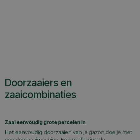
Doorzaaiers en
zaaicombinaties
Zaai eenvoudig grote percelen in
Het eenvoudig doorzaaien van je gazon doe je met
een doorzaaimachine. Een professionele