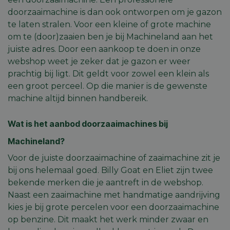
doorzaaimachine is dan ook ontworpen om je gazon
te laten stralen. Voor een kleine of grote machine
om te (door)zaaien ben je bij Machineland aan het
juiste adres. Door een aankoop te doen in onze
webshop weet je zeker dat je gazon er weer
prachtig bij ligt. Dit geldt voor zowel een klein als
een groot perceel. Op die manier is de gewenste
machine altijd binnen handbereik.
Wat is het aanbod doorzaaimachines bij
Machineland?
Voor de juiste doorzaaimachine of zaaimachine zit je
bij ons helemaal goed. Billy Goat en Eliet zijn twee
bekende merken die je aantreft in de webshop.
Naast een zaaimachine met handmatige aandrijving
kies je bij grote percelen voor een doorzaaimachine
op benzine. Dit maakt het werk minder zwaar en