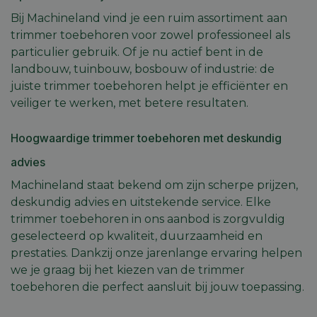
Bij Machineland vind je een ruim assortiment aan
trimmer toebehoren voor zowel professioneel als
particulier gebruik. Of je nu actief bent in de
landbouw, tuinbouw, bosbouw of industrie: de
juiste trimmer toebehoren helpt je efficiënter en
veiliger te werken, met betere resultaten.
Hoogwaardige trimmer toebehoren met deskundig
advies
Machineland staat bekend om zijn scherpe prijzen,
deskundig advies en uitstekende service. Elke
trimmer toebehoren in ons aanbod is zorgvuldig
geselecteerd op kwaliteit, duurzaamheid en
prestaties. Dankzij onze jarenlange ervaring helpen
we je graag bij het kiezen van de trimmer
toebehoren die perfect aansluit bij jouw toepassing.