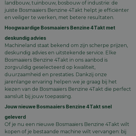
landbouw, tuinbouw, bosbouw of industrie: de
juiste Bosmaaiers Benzine 4Takt helpt je efficiënter
en veiliger te werken, met betere resultaten.
Hoogwaardige Bosmaaiers Benzine 4Takt met
deskundig advies
Machineland staat bekend om zijn scherpe prijzen,
deskundig advies en uitstekende service. Elke
Bosmaaiers Benzine 4Takt in ons aanbod is
zorgvuldig geselecteerd op kwaliteit,
duurzaamheid en prestaties. Dankzij onze
jarenlange ervaring helpen we je graag bij het
kiezen van de Bosmaaiers Benzine 4Takt die perfect
aansluit bij jouw toepassing.
Jouw nieuwe Bosmaaiers Benzine 4Takt snel
geleverd
Of je nu een nieuwe Bosmaaiers Benzine 4Takt wilt
kopen of je bestaande machine wilt vervangen: bij