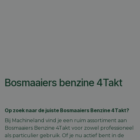
Bosmaaiers benzine 4Takt
Op zoek naar de juiste Bosmaaiers Benzine 4Takt?
Bij Machineland vind je een ruim assortiment aan
Bosmaaiers Benzine 4Takt voor zowel professioneel
als particulier gebruik. Of je nu actief bent in de