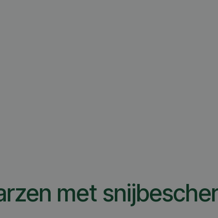
arzen met snijbesche