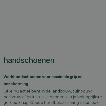
handschoenen
Werkhandschoenen voor maximale grip en
bescherming
Of je nu actief bent in de landbouw, tuinbouw,
bosbouw of industrie: je handen zijn je belangrijkste
gereedschap. Goede handbescherming is dan ook