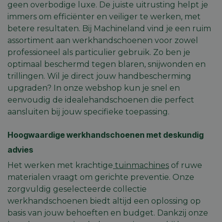
geen overbodige luxe. De juiste uitrusting helpt je
immers om efficiënter en veiliger te werken, met
betere resultaten. Bij Machineland vind je een ruim
assortiment aan werkhandschoenen voor zowel
professioneel als particulier gebruik. Zo ben je
optimaal beschermd tegen blaren, snijwonden en
trillingen. Wil je direct jouw handbescherming
upgraden? In onze webshop kun je snel en
eenvoudig de idealehandschoenen die perfect
aansluiten bij jouw specifieke toepassing.
Hoogwaardige werkhandschoenen met deskundig
advies
Het werken met krachtige
tuinmachines
of ruwe
materialen vraagt om gerichte preventie. Onze
zorgvuldig geselecteerde collectie
werkhandschoenen biedt altijd een oplossing op
basis van jouw behoeften en budget. Dankzij onze