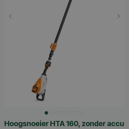
Hoogsnoeier HTA 160, zonder accu