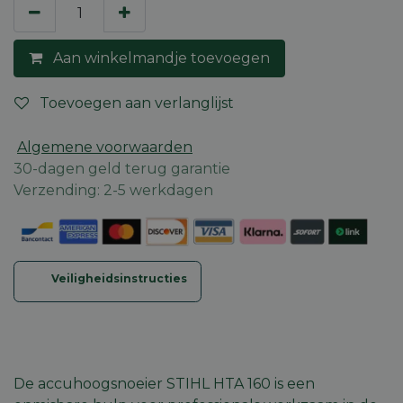
Aan winkelmandje toevoegen
Toevoegen aan verlanglijst
Algemene voorwaarden
30-dagen geld terug garantie
Verzending: 2-5 werkdagen
Veiligheidsinstructies
De accuhoogsnoeier STIHL HTA 160 is een