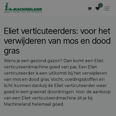
Overslaan naar inhoud
0
Eliet verticuteerders: voor het
verwijderen van mos en dood
gras
Wens je een gezond gazon? Dan komt een Eliet
verticuteerdmachine goed van pas. Een Eliet
verticuteerder is een uitkomst bij het verwijderen
van mos en dood gras. Vocht, voedingsstoffen en
licht kunnen dankzij de Eliet verticuteerder weer
goed in een grasmat doordringen. Voor de aankoop
van een Eliet verticuteerdmachine zit je bij
Machineland helemaal goed.