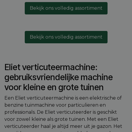
Bekijk ons volledig assortiment
Bekijk ons volledig assortiment
​Eliet verticuteermachine:
gebruiksvriendelijke machine
voor kleine en grote tuinen
Een Eliet verticuteermachine is een elektrische of
benzine tuinmachine voor particulieren en
professionals. De Eliet verticuteerder is geschikt
voor zowel kleine als grote tuinen. Met een Eliet
verticuteerder haal je altijd meer uit je gazon. Het