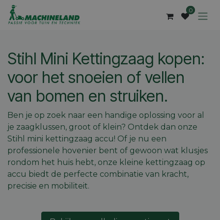
Overslaan naar inhoud
0
Stihl Mini Kettingzaag kopen:
voor het snoeien of vellen
van bomen en struiken.
Ben je op zoek naar een handige oplossing voor al
je zaagklussen, groot of klein? Ontdek dan onze
Stihl mini kettingzaag accu! Of je nu een
professionele hovenier bent of gewoon wat klusjes
rondom het huis hebt, onze kleine kettingzaag op
accu biedt de perfecte combinatie van kracht,
precisie en mobiliteit.