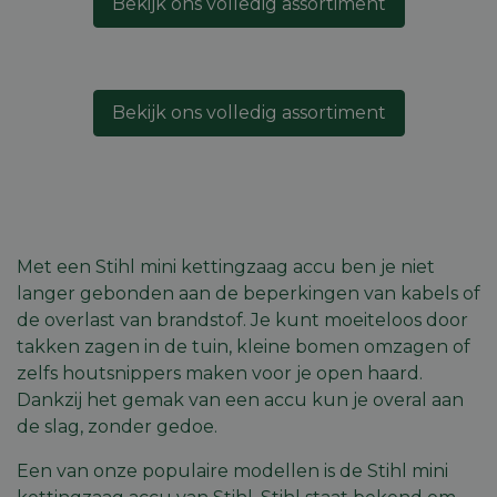
Bekijk ons volledig assortiment
Bekijk ons volledig assortiment
Met een Stihl mini kettingzaag accu ben je niet
langer gebonden aan de beperkingen van kabels of
de overlast van brandstof. Je kunt moeiteloos door
takken zagen in de tuin, kleine bomen omzagen of
zelfs houtsnippers maken voor je open haard.
Dankzij het gemak van een accu kun je overal aan
de slag, zonder gedoe.
Een van onze populaire modellen is de Stihl mini