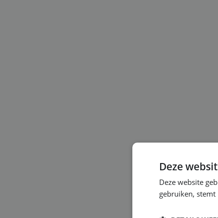
Deze websit
Deze website geb
gebruiken, stemt