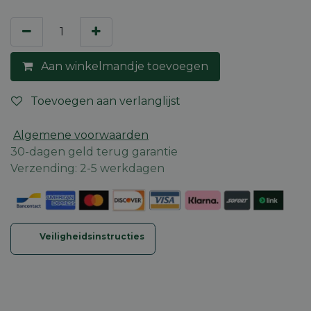
Aan winkelmandje toevoegen
Toevoegen aan verlanglijst
Algemene voorwaarden
30-dagen geld terug garantie
Verzending: 2-5 werkdagen
Veiligheidsinstructies