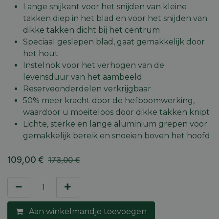
Lange snijkant voor het snijden van kleine
takken diep in het blad en voor het snijden van
dikke takken dicht bij het centrum
Speciaal geslepen blad, gaat gemakkelijk door
het hout
Instelnok voor het verhogen van de
levensduur van het aambeeld
Reserveonderdelen verkrijgbaar
50% meer kracht door de hefboomwerking,
waardoor u moeiteloos door dikke takken knipt
Lichte, sterke en lange aluminium grepen voor
gemakkelijk bereik en snoeien boven het hoofd
109,00
€
173,00
€
Aan winkelmandje toevoegen