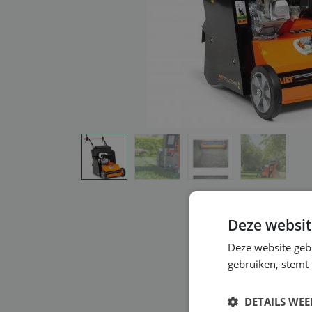
Deze websit
Deze website geb
gebruiken, stemt
DETAILS WE