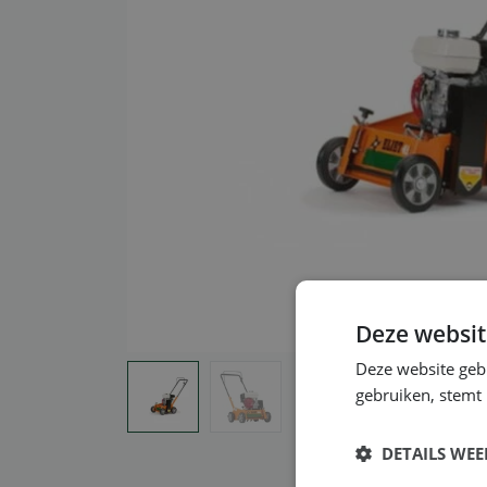
Deze websit
Deze website geb
gebruiken, stemt
DETAILS WE