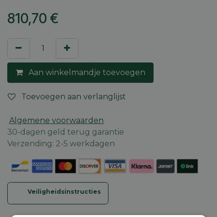
810,70
€
Aan winkelmandje toevoegen
Toevoegen aan verlanglijst
Algemene voorwaarden
30-dagen geld terug garantie
Verzending: 2-5 werkdagen
Veiligheidsinstructies