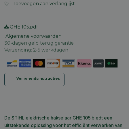
Toevoegen aan verlanglijst
GHE 105.pdf
Algemene voorwaarden
30-dagen geld terug garantie
Verzending: 2-5 werkdagen
Veiligheidsinstructies
De STIHL elektrische hakselaar GHE 105 biedt een
uitstekende oplossing voor het efficiënt verwerken van