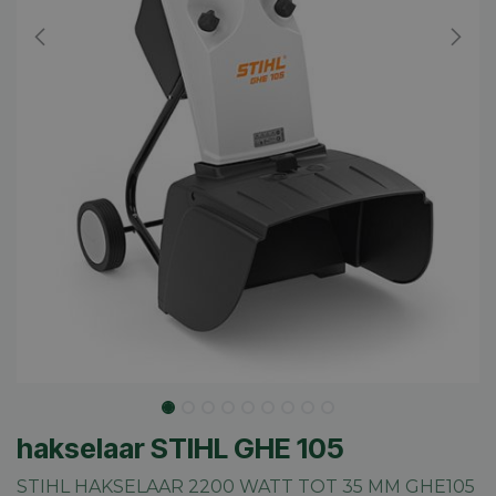
hakselaar STIHL GHE 105
STIHL HAKSELAAR 2200 WATT TOT 35 MM GHE105