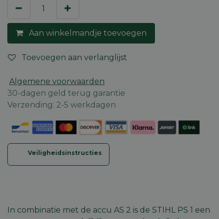
Aan winkelmandje toevoegen
Toevoegen aan verlanglijst
Algemene voorwaarden
30-dagen geld terug garantie
Verzending: 2-5 werkdagen
Veiligheidsinstructies
In combinatie met de accu AS 2 is de STIHL PS 1 een