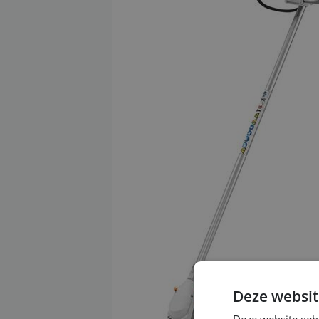
Deze websit
Deze website geb