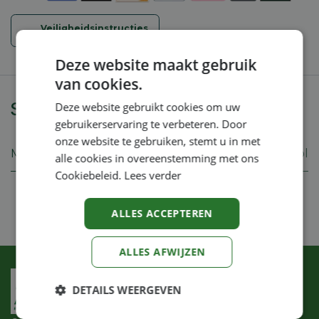
Veiligheidsinstructies
Deze website maakt gebruik
van cookies.
Specificaties
Deze website gebruikt cookies om uw
gebruikerservaring te verbeteren. Door
onze website te gebruiken, stemt u in met
Merk
Koppl
alle cookies in overeenstemming met ons
Cookiebeleid.
Lees verder
ALLES ACCEPTEREN
ALLES AFWIJZEN
DETAILS WEERGEVEN