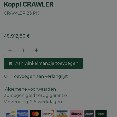
Koppl CRAWLER
CRAWLER 23 PK
49.912,50
€
Aan winkelmandje toevoegen
Toevoegen aan verlanglijst
Algemene voorwaarden
30-dagen geld terug garantie
Verzending: 2-5 werkdagen