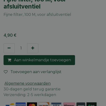
afsluitventiel
Fijne filter, 100 M, voor afsluitventiel
4,90
€
Aan winkelmandje toevoegen
Toevoegen aan verlanglijst
Algemene voorwaarden
30-dagen geld terug garantie
Verzending: 2-5 werkdagen