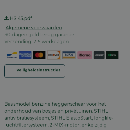
HS 45.pdf
Algemene voorwaarden
30-dagen geld terug garantie
Verzending: 2-5 werkdagen
Veiligheidsinstructies
Basismodel benzine heggenschaar voor het
onderhoud van bosjes en privétuinen. STIHL
antivibratiesysteem, STIHL ElastoStart, longlife-
luchtfiltersysteem, 2-MIX-motor, enkelzijdig