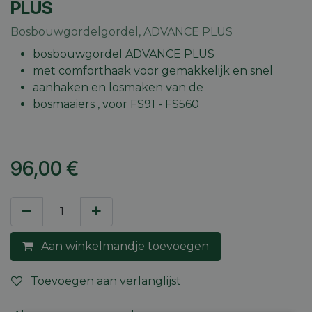
PLUS
Bosbouwgordelgordel, ADVANCE PLUS
bosbouwgordel ADVANCE PLUS
met comforthaak voor gemakkelijk en snel
aanhaken en losmaken van de
bosmaaiers , voor FS91 - FS560
96,00
€
Aan winkelmandje toevoegen
Toevoegen aan verlanglijst