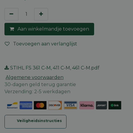
Aan winkelmandje toevoegen
Toevoegen aan verlanglijst
STIHL FS 361 C-M, 411 C-M, 461 C-M.pdf
Algemene voorwaarden
30-dagen geld terug garantie
Verzending: 2-5 werkdagen
Veiligheidsinstructies