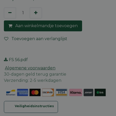
Aan winkelmandje toevoegen
Toevoegen aan verlanglijst
FS 56.pdf
Algemene voorwaarden
30-dagen geld terug garantie
Verzending: 2-5 werkdagen
Veiligheidsinstructies