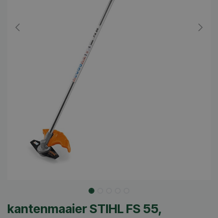
kantenmaaier STIHL FS 55,