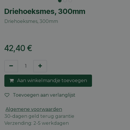
Driehoeksmes, 300mm
Driehoeksmes, 300mm
42,40
€
Aan winkelmandje toevoegen
Toevoegen aan verlanglijst
Algemene voorwaarden
30-dagen geld terug garantie
Verzending: 2-5 werkdagen