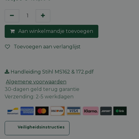
Aan winkelmandje toevoegen
Toevoegen aan verlanglijst
Handleiding Stihl MS162 & 172.pdf
Algemene voorwaarden
30-dagen geld terug garantie
Verzending: 2-5 werkdagen
Veiligheidsinstructies