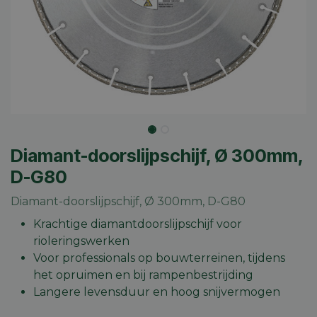
Diamant-doorslijpschijf, Ø 300mm,
D-G80
Diamant-doorslijpschijf, Ø 300mm, D-G80
Krachtige diamantdoorslijpschijf voor
rioleringswerken
Voor professionals op bouwterreinen, tijdens
het opruimen en bij rampenbestrijding
Langere levensduur en hoog snijvermogen