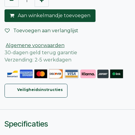
Aan winkelmandje toevoegen
Toevoegen aan verlanglijst
Algemene voorwaarden
30-dagen geld terug garantie
Verzending: 2-5 werkdagen
Veiligheidsinstructies
Specificaties