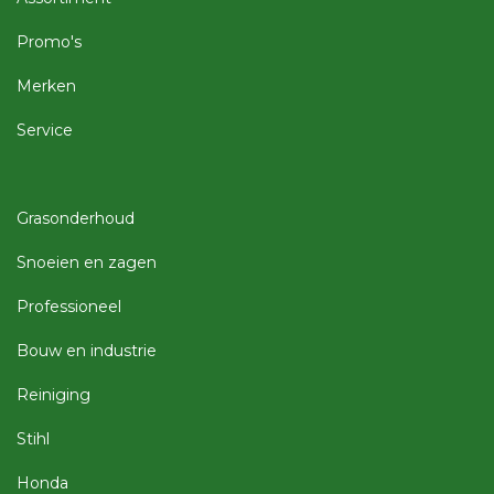
Promo's
Merken
Service
Grasonderhoud
Snoeien en zagen
Professioneel
Bouw en industrie
Reiniging
Stihl
Honda