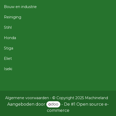
Bouw en industrie
Reiniging
Stihl
Honda
Stiga
Eliet
Iseki
Algemene voorwaarden
- © Copyright 2025 Machineland
Aangeboden door
- De #1
Open source e-
commerce