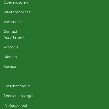
Openingsuren
Klantenservices
Vacatures
Contact
Assortiment
Promo's
Merken
Service
Grasonderhoud
Snoeien en zagen
Professioneel