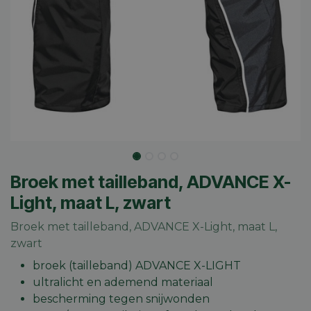
Broek met tailleband, ADVANCE X-
Light, maat L, zwart
Broek met tailleband, ADVANCE X-Light, maat L,
zwart
broek (tailleband) ADVANCE X-LIGHT
ultralicht en ademend materiaal
bescherming tegen snijwonden