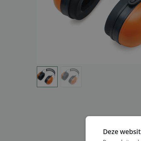
Deze websit