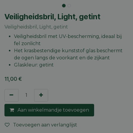
Veiligheidsbril, Light, getint
Veiligheidsbril, Light, getint
Veiligheidsbril met UV-bescherming, ideaal bij
fel zonlicht
Het krasbestendige kunststof glas beschermt
de ogen langs de voorkant en de zijkant
Glaskleur: getint
11,00
€
Aan winkelmandje toevoegen
Toevoegen aan verlanglijst