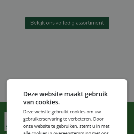
Bekijk ons volledig assortiment
Deze website maakt gebruik
van cookies.
Deze website gebruikt cookies om uw
gebruikerservaring te verbeteren. Door
onze website te gebruiken, stemt u in met
alle cookies in overeenstemming met ons