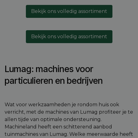
Bekijk ons volledig assortiment
Bekijk ons volledig assortiment
Lumag: machines voor
particulieren en bedrijven
Wat voor werkzaamheden je rondom huis ook
verricht, met de machines van Lumag profiteer je te
allen tijde van optimale ondersteuning.
Machineland heeft een schitterend aanbod
tuinmachines van Lumag. Welke meerwaarde heeft