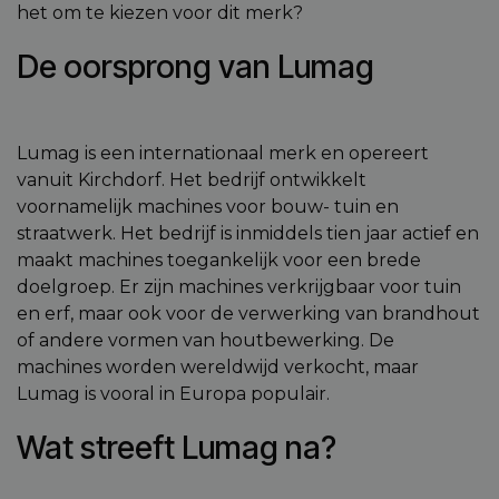
het om te kiezen voor dit merk?
De oorsprong van Lumag
Lumag is een internationaal merk en opereert
vanuit Kirchdorf. Het bedrijf ontwikkelt
voornamelijk machines voor bouw- tuin en
straatwerk. Het bedrijf is inmiddels tien jaar actief en
maakt machines toegankelijk voor een brede
doelgroep. Er zijn machines verkrijgbaar voor tuin
en erf, maar ook voor de verwerking van brandhout
of andere vormen van houtbewerking. De
machines worden wereldwijd verkocht, maar
Lumag is vooral in Europa populair.
Wat streeft Lumag na?