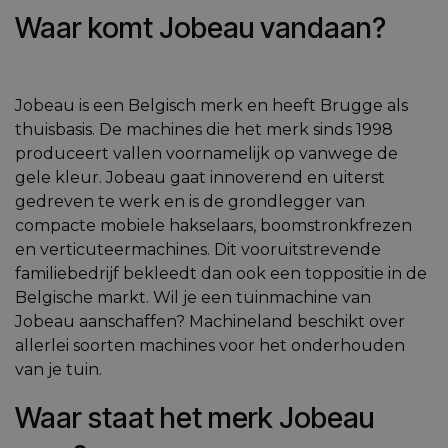
Waar komt Jobeau vandaan?
Jobeau is een Belgisch merk en heeft Brugge als
thuisbasis. De machines die het merk sinds 1998
produceert vallen voornamelijk op vanwege de
gele kleur. Jobeau gaat innoverend en uiterst
gedreven te werk en is de grondlegger van
compacte mobiele hakselaars, boomstronkfrezen
en verticuteermachines. Dit vooruitstrevende
familiebedrijf bekleedt dan ook een toppositie in de
Belgische markt. Wil je een tuinmachine van
Jobeau aanschaffen? Machineland beschikt over
allerlei soorten machines voor het onderhouden
van je tuin.
Waar staat het merk Jobeau