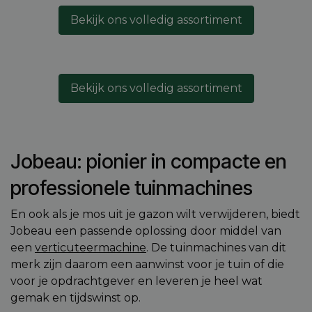
Bekijk ons volledig assortiment
Bekijk ons volledig assortiment
Jobeau: pionier in compacte en
professionele tuinmachines
En ook als je mos uit je gazon wilt verwijderen, biedt
Jobeau een passende oplossing door middel van
een
verticuteermachine
. De tuinmachines van dit
merk zijn daarom een aanwinst voor je tuin of die
voor je opdrachtgever en leveren je heel wat
gemak en tijdswinst op.