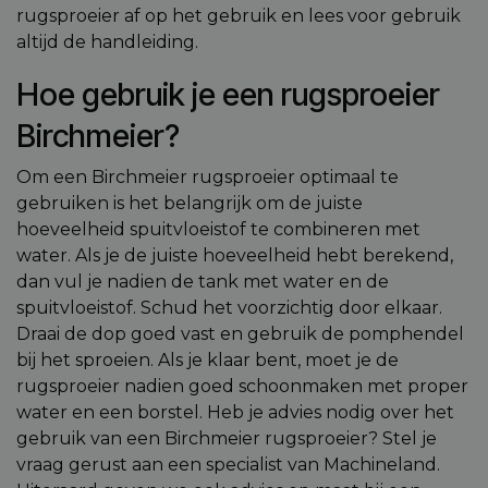
rugsproeier af op het gebruik en lees voor gebruik
altijd de handleiding.
Hoe gebruik je een rugsproeier
Birchmeier?
Om een Birchmeier rugsproeier optimaal te
gebruiken is het belangrijk om de juiste
hoeveelheid spuitvloeistof te combineren met
water. Als je de juiste hoeveelheid hebt berekend,
dan vul je nadien de tank met water en de
spuitvloeistof. Schud het voorzichtig door elkaar.
Draai de dop goed vast en gebruik de pomphendel
bij het sproeien. Als je klaar bent, moet je de
rugsproeier nadien goed schoonmaken met proper
water en een borstel. Heb je advies nodig over het
gebruik van een Birchmeier rugsproeier? Stel je
vraag gerust aan een specialist van Machineland.