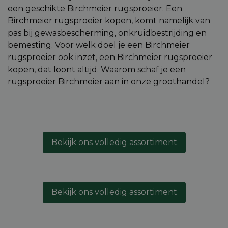
een geschikte Birchmeier rugsproeier. Een
Birchmeier rugsproeier kopen, komt namelijk van
pas bij gewasbescherming, onkruidbestrijding en
bemesting. Voor welk doel je een Birchmeier
rugsproeier ook inzet, een Birchmeier rugsproeier
kopen, dat loont altijd. Waarom schaf je een
rugsproeier Birchmeier aan in onze groothandel?
Bekijk ons volledig assortiment
Bekijk ons volledig assortiment