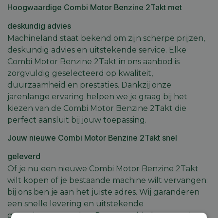
Hoogwaardige Combi Motor Benzine 2Takt met
deskundig advies
Machineland staat bekend om zijn scherpe prijzen,
deskundig advies en uitstekende service. Elke
Combi Motor Benzine 2Takt in ons aanbod is
zorgvuldig geselecteerd op kwaliteit,
duurzaamheid en prestaties. Dankzij onze
jarenlange ervaring helpen we je graag bij het
kiezen van de Combi Motor Benzine 2Takt die
perfect aansluit bij jouw toepassing.
Jouw nieuwe Combi Motor Benzine 2Takt snel
geleverd
Of je nu een nieuwe Combi Motor Benzine 2Takt
wilt kopen of je bestaande machine wilt vervangen:
bij ons ben je aan het juiste adres. Wij garanderen
een snelle levering en uitstekende
garantievoorwaarden. Daarnaast bieden we ook