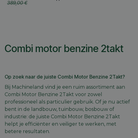
389,00
€
Combi motor benzine 2takt
Op zoek naar de juiste Combi Motor Benzine 2Takt?
Bij Machineland vind je een ruim assortiment aan
Combi Motor Benzine 2Takt voor zowel
professioneel als particulier gebruik. Of je nu actief
bent in de landbouw, tuinbouw, bosbouw of
industrie: de juiste Combi Motor Benzine 2Takt
helpt je efficiënter en veiliger te werken, met
betere resultaten.